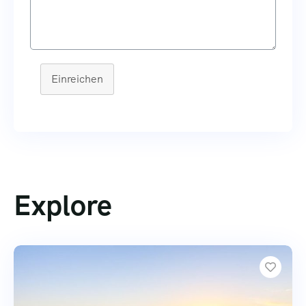
Einreichen
Explore