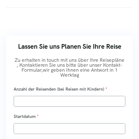
Lassen Sie uns Planen Sie Ihre Reise
Zu erhalten in touch mit uns über Ihre Reisepläne
, Kontaktieren Sie uns bitte über unser Kontakt-
Formular,wir geben Ihnen eine Antwort in 1
Werktag
Anzahl der Reisenden (bei Reisen mit Kindern)
*
Startdatum
*