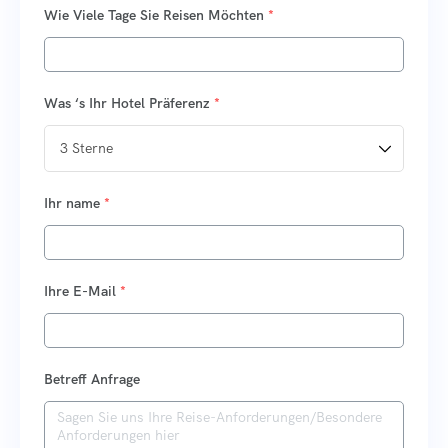
Wie Viele Tage Sie Reisen Möchten
*
Was ‘s Ihr Hotel Präferenz
*
Ihr name
*
Ihre E-Mail
*
Betreff Anfrage