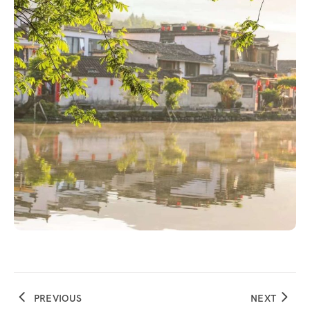
PREVIOUS
NEXT