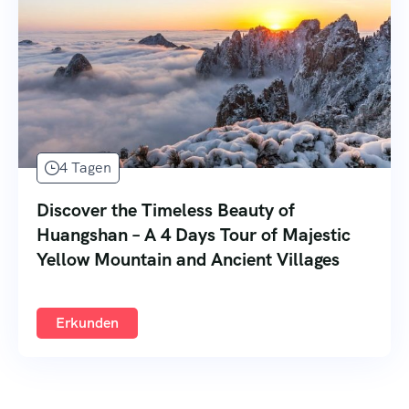
4 Tagen
Discover the Timeless Beauty of
Huangshan – A 4 Days Tour of Majestic
Yellow Mountain and Ancient Villages
Erkunden